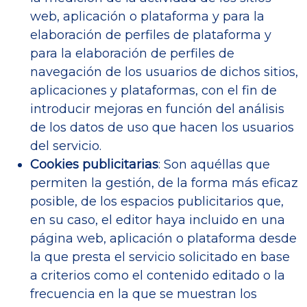
web, aplicación o plataforma y para la
elaboración de perfiles de plataforma y
para la elaboración de perfiles de
navegación de los usuarios de dichos sitios,
aplicaciones y plataformas, con el fin de
introducir mejoras en función del análisis
de los datos de uso que hacen los usuarios
del servicio.
Cookies publicitarias
: Son aquéllas que
permiten la gestión, de la forma más eficaz
posible, de los espacios publicitarios que,
en su caso, el editor haya incluido en una
página web, aplicación o plataforma desde
la que presta el servicio solicitado en base
a criterios como el contenido editado o la
frecuencia en la que se muestran los