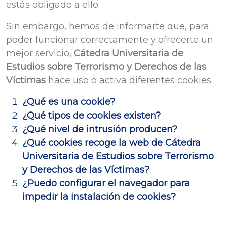
estás obligado a ello.
Sin embargo, hemos de informarte que, para
poder funcionar correctamente y ofrecerte un
mejor servicio,
Cátedra Universitaria de
Estudios sobre Terrorismo y Derechos de las
Víctimas
hace uso o activa diferentes cookies.
¿Qué es una cookie?
¿Qué tipos de cookies existen?
¿Qué nivel de intrusión producen?
¿Qué cookies recoge la web de Cátedra
Universitaria de Estudios sobre Terrorismo
y Derechos de las Víctimas?
¿Puedo configurar el navegador para
impedir la instalación de cookies?