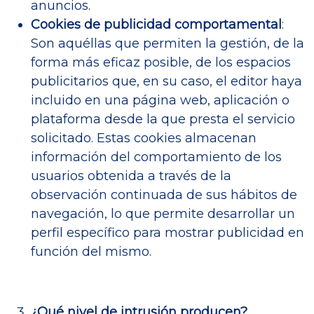
anuncios.
Cookies de publicidad comportamental
:
Son aquéllas que permiten la gestión, de la
forma más eficaz posible, de los espacios
publicitarios que, en su caso, el editor haya
incluido en una página web, aplicación o
plataforma desde la que presta el servicio
solicitado. Estas cookies almacenan
información del comportamiento de los
usuarios obtenida a través de la
observación continuada de sus hábitos de
navegación, lo que permite desarrollar un
perfil específico para mostrar publicidad en
función del mismo.
¿Qué nivel de intrusión producen?