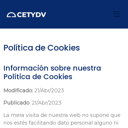
Política de
Cookies
Información sobre nuestra
Política de Cookies
Modificado:
21/Abr/2023
Publicado
: 21/Abr/2023
La mera visita de nuestra web no supone que
nos estés facilitando dato personal alguno ni