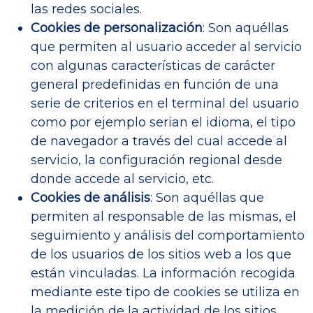
las redes sociales.
Cookies de personalización
: Son aquéllas
que permiten al usuario acceder al servicio
con algunas características de carácter
general predefinidas en función de una
serie de criterios en el terminal del usuario
como por ejemplo serian el idioma, el tipo
de navegador a través del cual accede al
servicio, la configuración regional desde
donde accede al servicio, etc.
Cookies de análisis
: Son aquéllas que
permiten al responsable de las mismas, el
seguimiento y análisis del comportamiento
de los usuarios de los sitios web a los que
están vinculadas. La información recogida
mediante este tipo de cookies se utiliza en
la medición de la actividad de los sitios