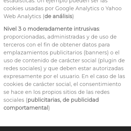
estadísticas. Un ejemplo pueden ser las
cookies usadas por Google Analytics o Yahoo
Web Analytics (
de análisis
)
Nivel 3 o moderadamente intrusivas
:
proporcionadas, administradas y de uso de
terceros con el fin de obtener datos para
emplazamientos publicitarios (banners) o el
uso de contenido de carácter social (plugin de
redes sociales) y que deben estar autorizadas
expresamente por el usuario. En el caso de las
cookies de carácter social, el consentimiento
se hace en los propios sitios de las redes
sociales (
publicitarias, de publicidad
comportamental
)