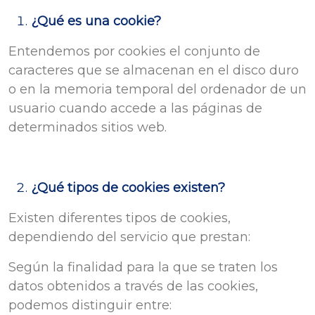
¿Qué es una cookie?
Entendemos por cookies el conjunto de
caracteres que se almacenan en el disco duro
o en la memoria temporal del ordenador de un
usuario cuando accede a las páginas de
determinados sitios web.
¿Qué tipos de cookies existen?
Existen diferentes tipos de cookies,
dependiendo del servicio que prestan:
Según la finalidad para la que se traten los
datos obtenidos a través de las cookies,
podemos distinguir entre: