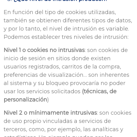
En función del tipo de cookies utilizadas,
también se obtienen diferentes tipos de datos,
y por lo tanto, el nivel de intrusión es variable.
Podemos establecer tres niveles de intrusión:
Nivel 1 o cookies no intrusivas
: son cookies de
inicio de sesión en sitios donde existen
usuarios registrados, carritos de la compra,
preferencias de visualización… son inherentes
al sistema y su bloqueo provocaría no poder
usar los servicios solicitados
(técnicas, de
personalización
)
Nivel 2 o mínimamente intrusivas
: son cookies
de uso propio vinculadas a servicios de
terceros, como, por ejemplo, las analíticas y