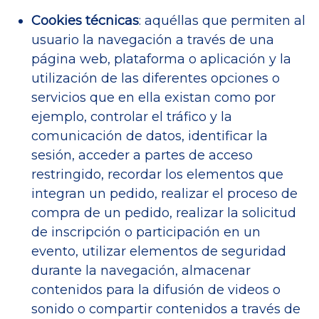
Cookies técnicas
: aquéllas que permiten al
usuario la navegación a través de una
página web, plataforma o aplicación y la
utilización de las diferentes opciones o
servicios que en ella existan como por
ejemplo, controlar el tráfico y la
comunicación de datos, identificar la
sesión, acceder a partes de acceso
restringido, recordar los elementos que
integran un pedido, realizar el proceso de
compra de un pedido, realizar la solicitud
de inscripción o participación en un
evento, utilizar elementos de seguridad
durante la navegación, almacenar
contenidos para la difusión de videos o
sonido o compartir contenidos a través de